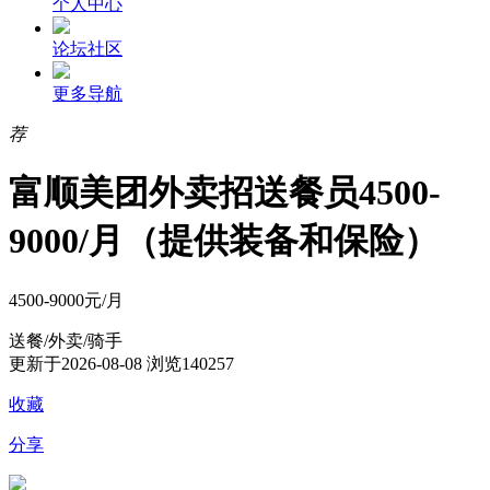
个人中心
论坛社区
更多导航
荐
富顺美团外卖招送餐员4500-
9000/月（提供装备和保险）
4500-9000元/月
送餐/外卖/骑手
更新于2026-08-08
浏览140257
收藏
分享