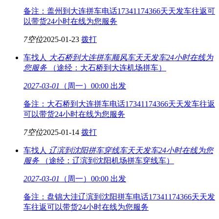
备注：盖州到大连拼车电话17341174366天天发车往返可
以带货24小时在线为您服务
7空位
2025-01-23
拨打
车找人
大石桥到大连拼车顺风车
天天发车24小时在线为
您服务
（途经：大石桥到大连机场拼车）
2027-03-01
（周一）00:00 出发
备注：大石桥到大连拼车电话17341174366天天发车往返
可以带货24小时在线为您服务
7空位
2025-01-14
拨打
车找人
辽滨到沈阳拼车穿线车
天天发车24小时在线为您
服务
（途经：辽滨到沈阳机场拼车穿线车）
2027-03-01
（周一）00:00 出发
备注：盘锦大洼辽滨到沈阳拼车电话17341174366天天发
车往返可以带货24小时在线为您服务