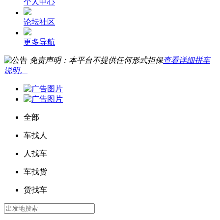
个人中心
论坛社区
更多导航
免责声明：本平台不提供任何形式担保
查看详细拼车
说明。
全部
车找人
人找车
车找货
货找车