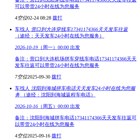
可以带货24小时在线为您服务
4空位
02-24 08:28
拨打
车找人
营口到大连穿线车
17341174366天天发车往返
（途经：天天发车24小时在线为您服务）
2026-10-19
（周一）00:00 出发
备注：营口到大连机场拼车穿线车电话17341174366天天
发车往返可以带货24小时在线为您服务
7空位
2025-09-30
拨打
车找人
沈阳到海城拼车电话
天天发车24小时在线为您服
务
（途经：沈阳到海城返程车电话）
2026-10-16
（周五）00:00 出发
备注：沈阳到海城拼车电话17341174366天天发车往返可
以带货24小时在线为您服务
4空位
2025-09-16
拨打