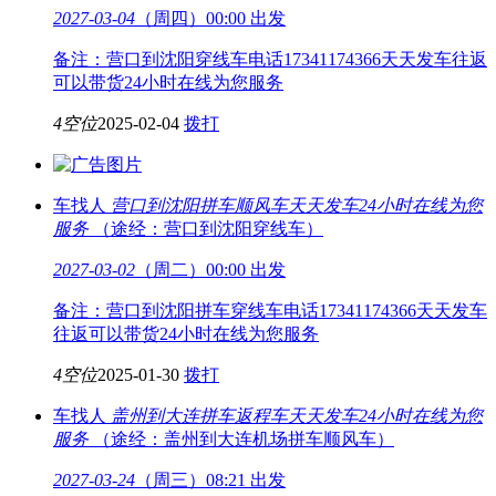
2027-03-04
（周四）00:00 出发
备注：营口到沈阳穿线车电话17341174366天天发车往返
可以带货24小时在线为您服务
4空位
2025-02-04
拨打
车找人
营口到沈阳拼车顺风车
天天发车24小时在线为您
服务
（途经：营口到沈阳穿线车）
2027-03-02
（周二）00:00 出发
备注：营口到沈阳拼车穿线车电话17341174366天天发车
往返可以带货24小时在线为您服务
4空位
2025-01-30
拨打
车找人
盖州到大连拼车返程车
天天发车24小时在线为您
服务
（途经：盖州到大连机场拼车顺风车）
2027-03-24
（周三）08:21 出发