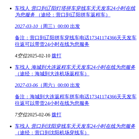
车找人
营口到辽阳灯塔拼车穿线车
天天发车24小时在线
为您服务
（途经：营口到辽阳拼车返程车）
2027-03-10
（周三）00:00 出发
备注：营口到辽阳拼车穿线车电话17341174366天天发车
往返可以带货24小时在线为您服务
4空位
2025-02-10
拨打
车找人
海城到大连返程车
天天发车24小时在线为您服务
（途经：海城到大连机场返程车）
2027-03-06
（周六）00:00 出发
备注：海城到大连返程车拼车电话17341174366天天发车
往返可以带货24小时在线为您服务
7空位
2025-02-06
拨打
车找人
营口到沈阳穿线车
天天发车24小时在线为您服务
（途经：营口到沈阳机场穿线车）