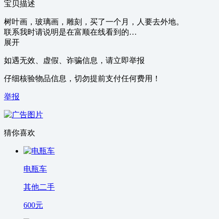
宝贝描述
树叶画，玻璃画，雕刻，买了一个月，人要去外地。
联系我时请说明是在富顺在线看到的…
展开
如遇无效、虚假、诈骗信息，请立即举报
仔细核验物品信息，切勿提前支付任何费用！
举报
猜你喜欢
电瓶车
其他二手
600
元