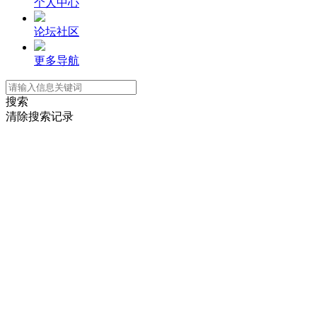
个人中心
论坛社区
更多导航
搜索
清除搜索记录