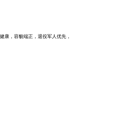
身体健康，容貌端正，退役军人优先，