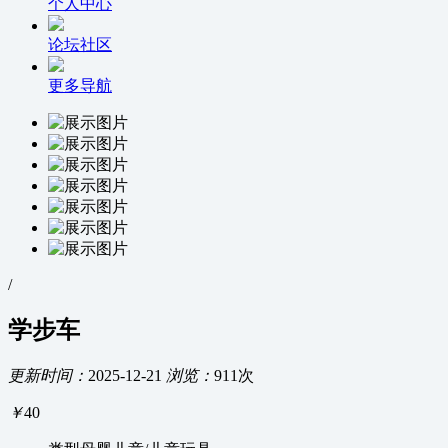
个人中心
论坛社区
更多导航
/
学步车
更新时间：
2025-12-21
浏览：
911次
￥
40